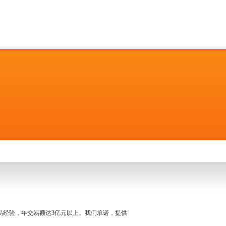
名交易经验，年交易额达3亿元以上。我们承诺，提供